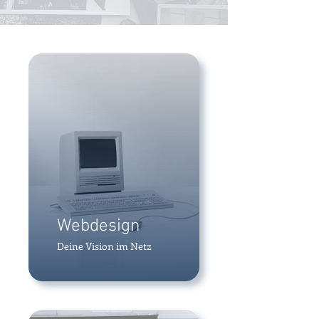
Webdesign
Deine Vision im Netz